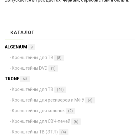
КАТАЛОГ
ALGENiUM
9
- Кронштейны для ТВ
(8)
- Кронштейны DVD
(1)
TRONE
63
- Кронштейны для ТВ
(46)
- Кронштейны для ресиверов и МФУ
(4)
- Кронштейны для колонок
(2)
- Кронштейны для СВЧ-печей
(6)
- Кронштейны ТВ (ЭТЛ)
(4)