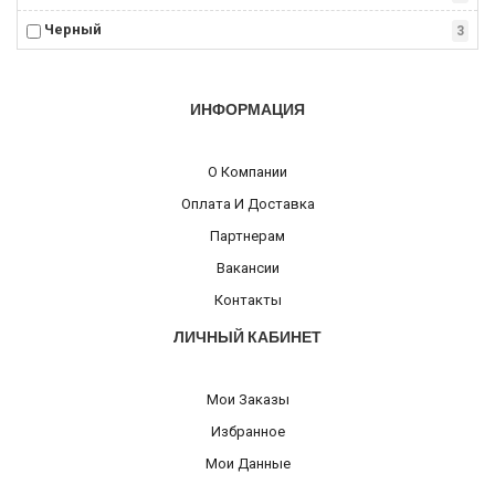
Черный
3
ИНФОРМАЦИЯ
О Компании
Оплата И Доставка
Партнерам
Вакансии
Контакты
ЛИЧНЫЙ КАБИНЕТ
Мои Заказы
Избранное
Мои Данные