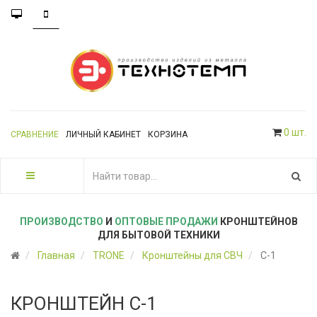
0 шт.
СРАВНЕНИЕ
ЛИЧНЫЙ КАБИНЕТ
КОРЗИНА
ПРОИЗВОДСТВО
И
ОПТОВЫЕ ПРОДАЖИ
КРОНШТЕЙНОВ
ДЛЯ БЫТОВОЙ ТЕХНИКИ
Главная
TRONE
Кронштейны для СВЧ
С-1
КРОНШТЕЙН С-1